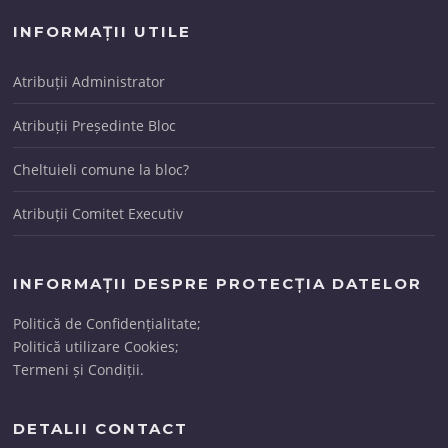
INFORMAȚII UTILE
Atribuții Administrator
Atribuții Președinte Bloc
Cheltuieli comune la bloc?
Atribuții Comitet Executiv
INFORMAȚII DESPRE PROTECȚIA DATELOR
Politică de Confidențialitate;
Politică utilizare Cookies;
Termeni și Condiții.
DETALII CONTACT