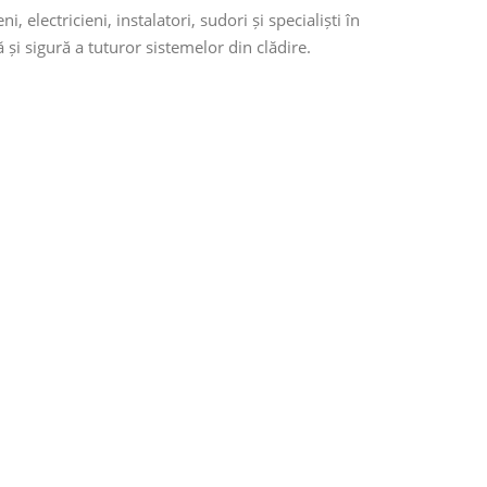
electricieni, instalatori, sudori și specialiști în
și sigură a tuturor sistemelor din clădire.